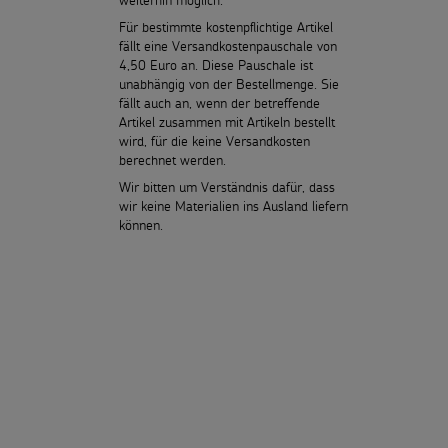
weiterhin möglich.
Für bestimmte kostenpflichtige Artikel
fällt eine Versandkostenpauschale von
4,50 Euro an. Diese Pauschale ist
unabhängig von der Bestellmenge. Sie
fällt auch an, wenn der betreffende
Artikel zusammen mit Artikeln bestellt
wird, für die keine Versandkosten
berechnet werden.
Wir bitten um Verständnis dafür, dass
wir keine Materialien ins Ausland liefern
können.