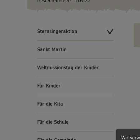
Bestellnummer:
169022
Sternsingeraktion
Sankt Martin
Weltmissionstag der Kinder
Für Kinder
Für die Kita
Für die Schule
Wir verw