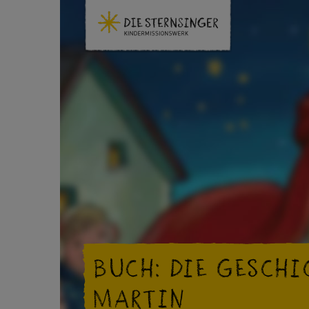
BUCH: DIE GESCHI
MARTIN