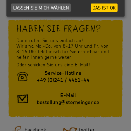
LASSEN SIE MICH WÄHLEN
DAS IST OK
HABEN SIE FRAGEN?
Dann rufen Sie uns einfach an!
Wir sind Mo.-Do. von 8-17 Uhr und Fr. von
8-16 Uhr telefonisch für Sie erreichbar und
helfen Ihnen gerne weiter.
Oder schicken Sie uns eine E-Mail!
Service-Hotline
+49 (0)241 / 4461-44
E-Mail
bestellung@sternsinger.de
Facebook
twitter