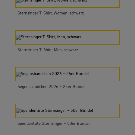
Sternsinger T-Shirt, Women, schwarz
Sternsinger T-Shirt, Men, schwarz
Segensbändchen 2026 - 25er Bündel
Spendentüte Sternsinger - 50er Bündel