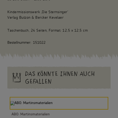
Kindermissionswerk ‚Die Sternsinger‘
Verlag Butzon & Bercker Kevelaer
Taschenbuch, 24 Seiten, Format: 12,5 x 12,5 cm
Bestellnummer:
151022
DAS KÖNNTE IHNEN AUCH
GEFALLEN
ABO: Martinsmaterialien