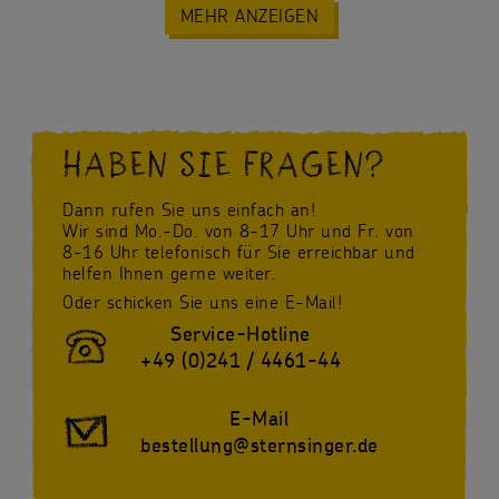
MEHR ANZEIGEN
HABEN SIE FRAGEN?
Dann rufen Sie uns einfach an!
Wir sind Mo.-Do. von 8-17 Uhr und Fr. von
8-16 Uhr telefonisch für Sie erreichbar und
helfen Ihnen gerne weiter.
Oder schicken Sie uns eine E-Mail!
Service-Hotline
+49 (0)241 / 4461-44
E-Mail
bestellung@sternsinger.de