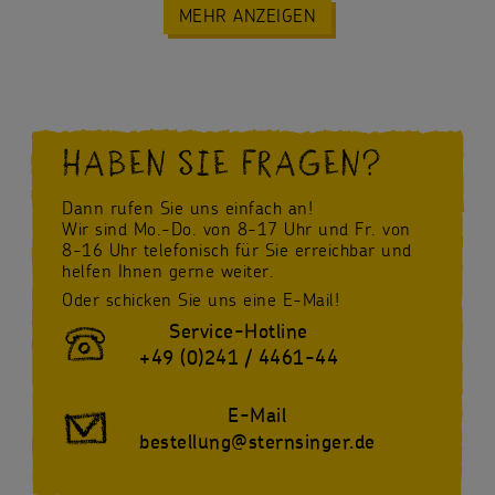
MEHR ANZEIGEN
HABEN SIE FRAGEN?
Dann rufen Sie uns einfach an!
Wir sind Mo.-Do. von 8-17 Uhr und Fr. von
8-16 Uhr telefonisch für Sie erreichbar und
helfen Ihnen gerne weiter.
Oder schicken Sie uns eine E-Mail!
Service-Hotline
+49 (0)241 / 4461-44
E-Mail
bestellung@sternsinger.de