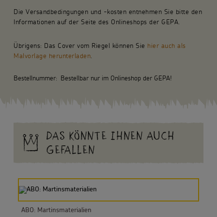
Die Versandbedingungen und -kosten entnehmen Sie bitte den
Informationen auf der Seite des Onlineshops der GEPA.
Übrigens: Das Cover vom Riegel können Sie
hier auch als
Malvorlage herunterladen
.
Bestellnummer:
Bestellbar nur im Onlineshop der GEPA!
DAS KÖNNTE IHNEN AUCH
GEFALLEN
ABO: Martinsmaterialien