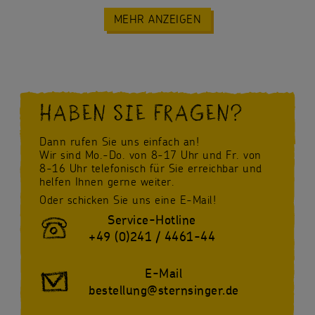
MEHR ANZEIGEN
HABEN SIE FRAGEN?
Dann rufen Sie uns einfach an!
Wir sind Mo.-Do. von 8-17 Uhr und Fr. von
8-16 Uhr telefonisch für Sie erreichbar und
helfen Ihnen gerne weiter.
Oder schicken Sie uns eine E-Mail!
Service-Hotline
+49 (0)241 / 4461-44
E-Mail
bestellung@sternsinger.de