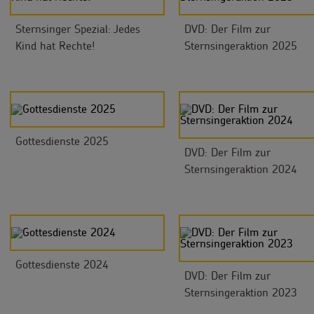
Sternsinger Spezial: Jedes
DVD: Der Film zur
Kind hat Rechte!
Sternsingeraktion 2025
Gottesdienste 2025
DVD: Der Film zur
Sternsingeraktion 2024
Gottesdienste 2024
DVD: Der Film zur
Sternsingeraktion 2023