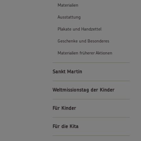
Materialien
Ausstattung
Plakate und Handzettel
Geschenke und Besonderes
Materialien früherer Aktionen
Sankt Martin
Weltmissionstag der Kinder
Für Kinder
Für die Kita