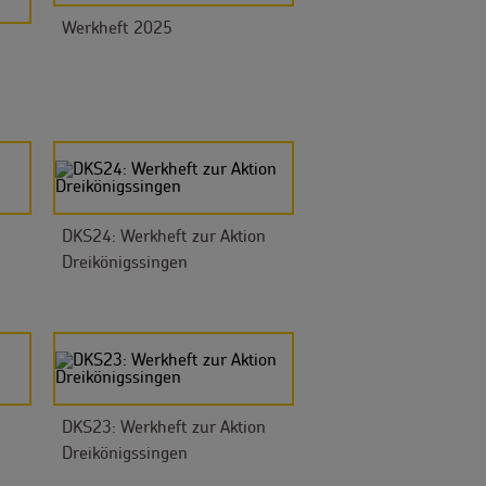
Werkheft 2025
DKS24: Werkheft zur Aktion
Dreikönigssingen
DKS23: Werkheft zur Aktion
Dreikönigssingen