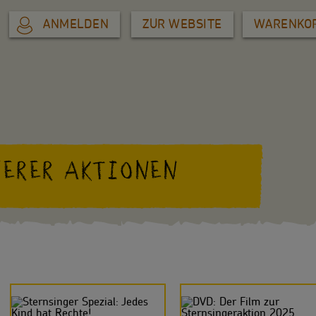
ANMELDEN
ZUR WEBSITE
WARENKO
ERER AKTIONEN