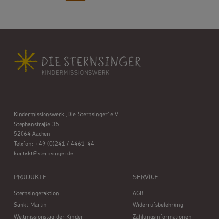
Kindermissionswerk ,Die Sternsinger’ e.V.
Stephanstraße 35
52064 Aachen
Telefon: +49 (0)241 / 4461-44
kontakt@sternsinger.de
PRODUKTE
SERVICE
Sternsingeraktion
AGB
Sankt Martin
Widerrufsbelehrung
Weltmissionstag der Kinder
Zahlungsinformationen