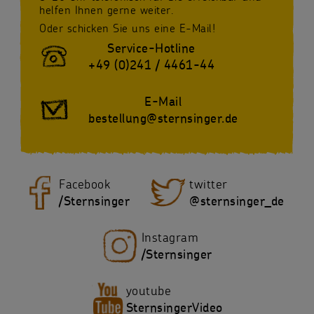
helfen Ihnen gerne weiter.
Oder schicken Sie uns eine E-Mail!
Service-Hotline
+49 (0)241 / 4461-44
E-Mail
bestellung@sternsinger.de
Facebook
twitter
/Sternsinger
@sternsinger_de
Instagram
/Sternsinger
youtube
SternsingerVideo