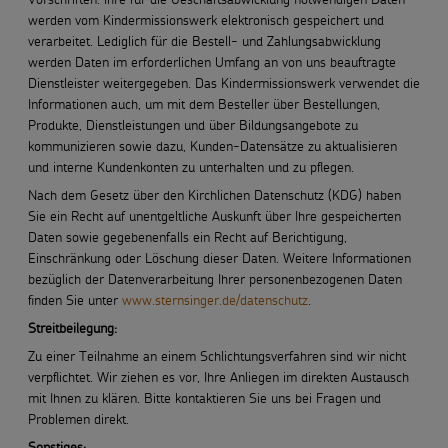
werden vom Kindermissionswerk elektronisch gespeichert und
verarbeitet. Lediglich für die Bestell- und Zahlungsabwicklung
werden Daten im erforderlichen Umfang an von uns beauftragte
Dienstleister weitergegeben. Das Kindermissionswerk verwendet die
Informationen auch, um mit dem Besteller über Bestellungen,
Produkte, Dienstleistungen und über Bildungsangebote zu
kommunizieren sowie dazu, Kunden-Datensätze zu aktualisieren
und interne Kundenkonten zu unterhalten und zu pflegen.
Nach dem Gesetz über den Kirchlichen Datenschutz (KDG) haben
Sie ein Recht auf unentgeltliche Auskunft über Ihre gespeicherten
Daten sowie gegebenenfalls ein Recht auf Berichtigung,
Einschränkung oder Löschung dieser Daten. Weitere Informationen
bezüglich der Datenverarbeitung Ihrer personenbezogenen Daten
finden Sie unter
www.sternsinger.de/datenschutz
.
Streitbeilegung:
Zu einer Teilnahme an einem Schlichtungsverfahren sind wir nicht
verpflichtet. Wir ziehen es vor, Ihre Anliegen im direkten Austausch
mit Ihnen zu klären. Bitte kontaktieren Sie uns bei Fragen und
Problemen direkt.
Sonstiges: