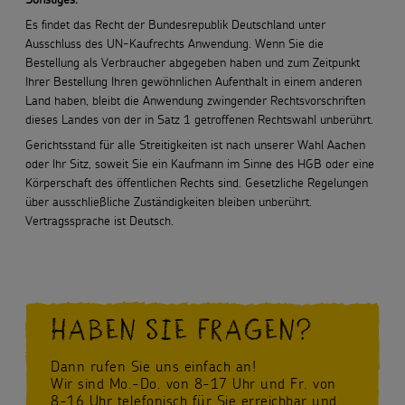
Es findet das Recht der Bundesrepublik Deutschland unter
Ausschluss des UN-Kaufrechts Anwendung. Wenn Sie die
Bestellung als Verbraucher abgegeben haben und zum Zeitpunkt
Ihrer Bestellung Ihren gewöhnlichen Aufenthalt in einem anderen
Land haben, bleibt die Anwendung zwingender Rechtsvorschriften
dieses Landes von der in Satz 1 getroffenen Rechtswahl unberührt.
Gerichtsstand für alle Streitigkeiten ist nach unserer Wahl Aachen
oder Ihr Sitz, soweit Sie ein Kaufmann im Sinne des HGB oder eine
Körperschaft des öffentlichen Rechts sind. Gesetzliche Regelungen
über ausschließliche Zuständigkeiten bleiben unberührt.
Vertragssprache ist Deutsch.
HABEN SIE FRAGEN?
Dann rufen Sie uns einfach an!
Wir sind Mo.-Do. von 8-17 Uhr und Fr. von
8-16 Uhr telefonisch für Sie erreichbar und