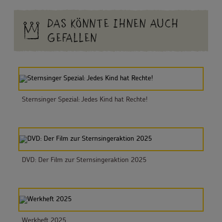
DAS KÖNNTE IHNEN AUCH
GEFALLEN
Sternsinger Spezial: Jedes Kind hat Rechte!
DVD: Der Film zur Sternsingeraktion 2025
Werkheft 2025