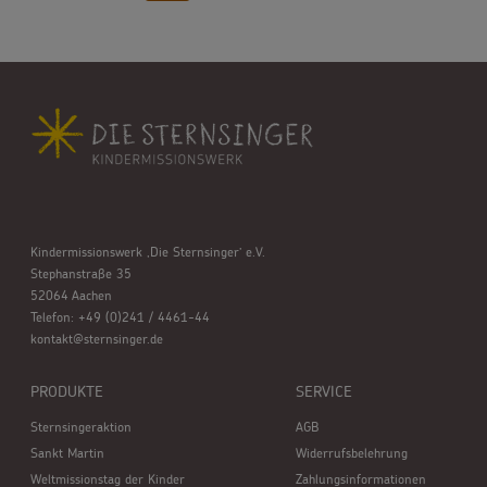
Kindermissionswerk ,Die Sternsinger’ e.V.
Stephanstraße 35
52064 Aachen
Telefon: +49 (0)241 / 4461-44
kontakt@sternsinger.de
PRODUKTE
SERVICE
Sternsingeraktion
AGB
Sankt Martin
Widerrufsbelehrung
Weltmissionstag der Kinder
Zahlungsinformationen