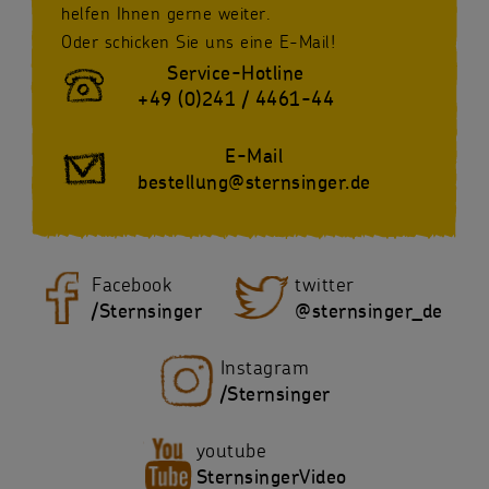
helfen Ihnen gerne weiter.
Oder schicken Sie uns eine E-Mail!
Service-Hotline
+49 (0)241 / 4461-44
E-Mail
bestellung@sternsinger.de
Facebook
twitter
/Sternsinger
@sternsinger_de
Instagram
/Sternsinger
youtube
SternsingerVideo