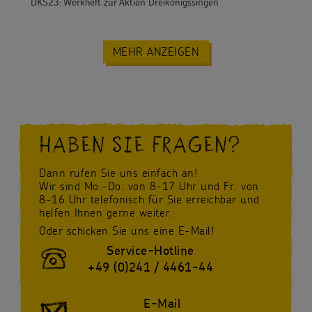
DKS23: Werkheft zur Aktion Dreikönigssingen
MEHR ANZEIGEN
HABEN SIE FRAGEN?
Dann rufen Sie uns einfach an!
Wir sind Mo.-Do. von 8-17 Uhr und Fr. von
8-16 Uhr telefonisch für Sie erreichbar und
helfen Ihnen gerne weiter.
Oder schicken Sie uns eine E-Mail!
Service-Hotline
+49 (0)241 / 4461-44
E-Mail