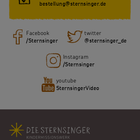
bestellung@sternsinger.de
Facebook
twitter
/Sternsinger
@sternsinger_de
Instagram
/Sternsinger
youtube
SternsingerVideo