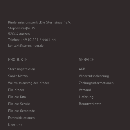
Kindermissionswerk ,Die Sternsinger’ e.V.
Stephanstraße 35
52064 Aachen
Telefon: +49 (0)241 / 4461-44
kontakt@sternsinger.de
PRODUKTE
SERVICE
Sternsingeraktion
AGB
Sankt Martin
Widerrufsbelehrung
Weltmissionstag der Kinder
Zahlungsinformationen
Für Kinder
Versand
Für die Kita
Lieferung
Für die Schule
Benutzerkonto
Für die Gemeinde
Fachpublikationen
Über uns