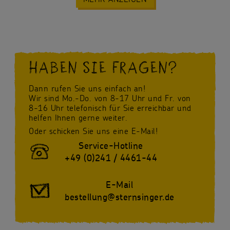
HABEN SIE FRAGEN?
Dann rufen Sie uns einfach an!
Wir sind Mo.-Do. von 8-17 Uhr und Fr. von
8-16 Uhr telefonisch für Sie erreichbar und
helfen Ihnen gerne weiter.
Oder schicken Sie uns eine E-Mail!
Service-Hotline
+49 (0)241 / 4461-44
E-Mail
bestellung@sternsinger.de