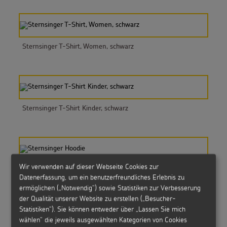
Sternsinger T-Shirt, Women, schwarz
Sternsinger T-Shirt Kinder, schwarz
Wir verwenden auf dieser Webseite Cookies zur
Sternsinger Hoodie
Datenerfassung, um ein benutzerfreundliches Erlebnis zu
ermöglichen („Notwendig“) sowie Statistiken zur Verbesserung
der Qualität unserer Website zu erstellen („Besucher-
Statistiken“). Sie können entweder über „Lassen Sie mich
wählen“ die jeweils ausgewählten Kategorien von Cookies