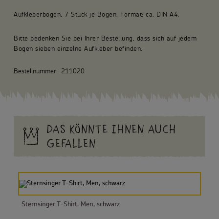
Aufkleberbogen, 7 Stück je Bogen, Format: ca. DIN A4.
Bitte bedenken Sie bei Ihrer Bestellung, dass sich auf jedem
Bogen sieben einzelne Aufkleber befinden.
Bestellnummer:
211020
DAS KÖNNTE IHNEN AUCH
GEFALLEN
Sternsinger T-Shirt, Men, schwarz