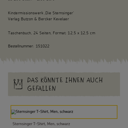
Kindermissionswerk ‚Die Sternsinger‘
Verlag Butzon & Bercker Kevelaer
Taschenbuch, 24 Seiten, Format: 12,5 x 12,5 cm
Bestellnummer:
151022
DAS KÖNNTE IHNEN AUCH
GEFALLEN
Sternsinger T-Shirt, Men, schwarz