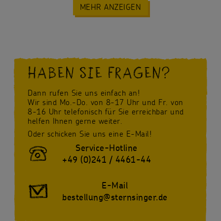
MEHR ANZEIGEN
HABEN SIE FRAGEN?
Dann rufen Sie uns einfach an!
Wir sind Mo.-Do. von 8-17 Uhr und Fr. von
8-16 Uhr telefonisch für Sie erreichbar und
helfen Ihnen gerne weiter.
Oder schicken Sie uns eine E-Mail!
Service-Hotline
+49 (0)241 / 4461-44
E-Mail
bestellung@sternsinger.de