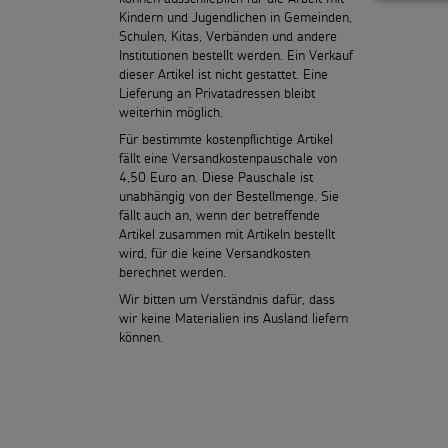
Kindern und Jugendlichen in Gemeinden,
Schulen, Kitas, Verbänden und andere
Institutionen bestellt werden. Ein Verkauf
dieser Artikel ist nicht gestattet. Eine
Lieferung an Privatadressen bleibt
weiterhin möglich.
Für bestimmte kostenpflichtige Artikel
fällt eine Versandkostenpauschale von
4,50 Euro an. Diese Pauschale ist
unabhängig von der Bestellmenge. Sie
fällt auch an, wenn der betreffende
Artikel zusammen mit Artikeln bestellt
wird, für die keine Versandkosten
berechnet werden.
Wir bitten um Verständnis dafür, dass
wir keine Materialien ins Ausland liefern
können.