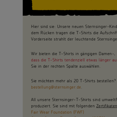
Hier sind sie: Unsere neuen Sternsinger-Kin
dem Rücken tragen die T-Shirts die Aufschrift
Vorderseite strahlt der leuchtende Sternsing
Wir bieten die T-Shirts in gängigen Damen-
dass die T-Shirts tendenziell etwas länger au
Sie in der rechten Spalte auswählen.
Sie möchten mehr als 20 T-Shirts bestellen? 
bestellung@sternsinger.de
.
All unsere Sternsinger-T-Shirts sind umwelt
produziert. Sie sind mit folgenden
Zertifikate
Fair Wear Foundation (FWF)