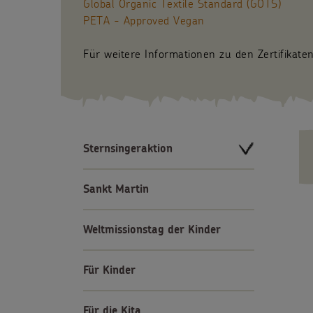
Global Organic Textile Standard (GOTS)
PETA - Approved Vegan
Für weitere Informationen zu den Zertifikaten
Sternsingeraktion
Sankt Martin
Weltmissionstag der Kinder
Für Kinder
Für die Kita