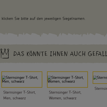
 klicken Sie bitte auf den jeweiligen Siegelnamen.
DAS KÖNNTE IHNEN AUCH GEFAL
Sternsi
Sternsinger T-Shirt,
Sternsinger T-Shirt,
Men, schwarz
Women, schwarz