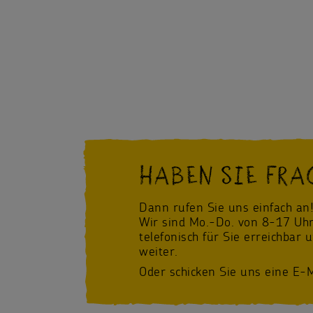
HABEN SIE FRA
Dann rufen Sie uns einfach an
Wir sind Mo.-Do. von 8-17 Uhr
telefonisch für Sie erreichbar 
weiter.
Oder schicken Sie uns eine E-M