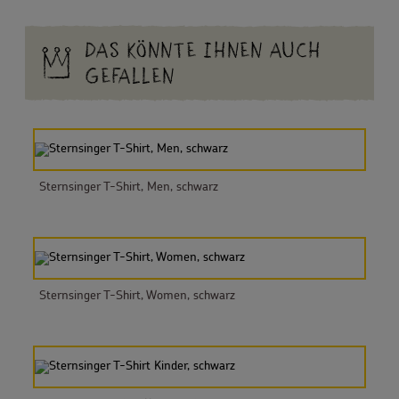
DAS KÖNNTE IHNEN AUCH
GEFALLEN
Sternsinger T-Shirt, Men, schwarz
Sternsinger T-Shirt, Women, schwarz