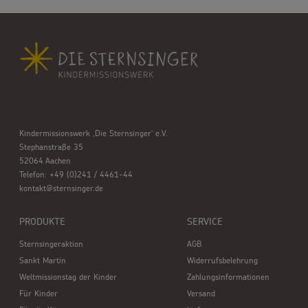
Kindermissionswerk ,Die Sternsinger’ e.V.
Stephanstraße 35
52064 Aachen
Telefon: +49 (0)241 / 4461-44
kontakt@sternsinger.de
PRODUKTE
SERVICE
Sternsingeraktion
AGB
Sankt Martin
Widerrufsbelehrung
Weltmissionstag der Kinder
Zahlungsinformationen
Für Kinder
Versand