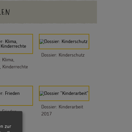
LEN
Dossier: Kinderschutz
: Klima,
 Kinderrechte
Dossier: Kinderarbeit
: Frieden
2017
en zur