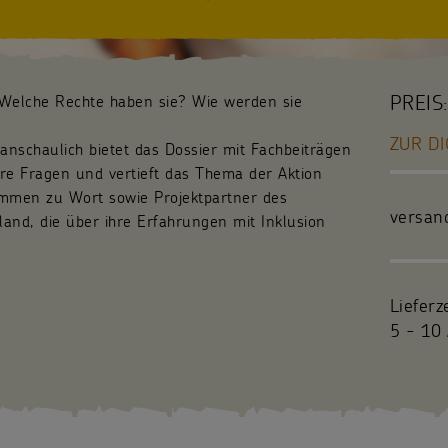
PREIS:
 Welche Rechte haben sie? Wie werden sie
ZUR DI
anschaulich bietet das Dossier mit Fachbeiträgen
re Fragen und vertieft das Thema der Aktion
ommen zu Wort sowie Projektpartner des
versan
and, die über ihre Erfahrungen mit Inklusion
Lieferz
5 - 10 