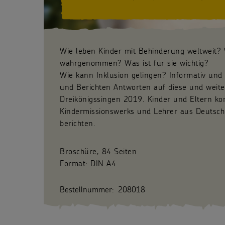
Wie leben Kinder mit Behinderung weltweit?
wahrgenommen? Was ist für sie wichtig?
Wie kann Inklusion gelingen? Informativ und 
und Berichten Antworten auf diese und weite
Dreikönigssingen 2019. Kinder und Eltern k
Kindermissionswerks und Lehrer aus Deutschl
berichten.
Broschüre, 84 Seiten
Format: DIN A4
Bestellnummer:
208018