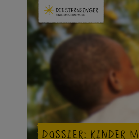
DOSSIER: KINDER 