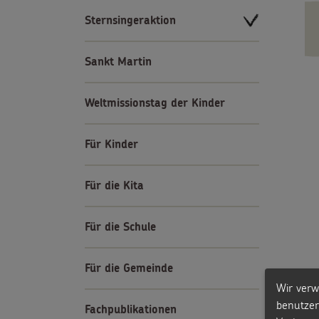
Sternsingeraktion
Sankt Martin
Weltmissionstag der Kinder
Für Kinder
Für die Kita
Für die Schule
Für die Gemeinde
Wir verw
benutzer
Fachpublikationen