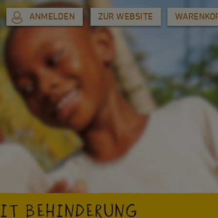
ANMELDEN
ZUR WEBSITE
WARENKO
MIT BEHINDERUNG