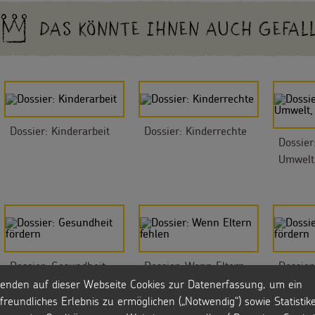
DAS KÖNNTE IHNEN AUCH GEFAL
Dossier: Kinderarbeit
Dossier: Kinderrechte
Dossier
Umwelt,
Dossier: Gesundheit
Dossier: Wenn Eltern
Dossier
fördern
fehlen
fördern
enden auf dieser Webseite Cookies zur Datenerfassung, um ein
freundliches Erlebnis zu ermöglichen („Notwendig“) sowie Statistik