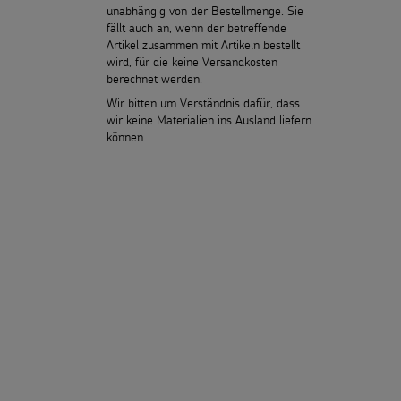
unabhängig von der Bestellmenge. Sie
fällt auch an, wenn der betreffende
Artikel zusammen mit Artikeln bestellt
wird, für die keine Versandkosten
berechnet werden.
Wir bitten um Verständnis dafür, dass
wir keine Materialien ins Ausland liefern
können.