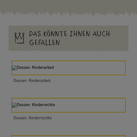
DAS KÖNNTE IHNEN AUCH
GEFALLEN
Dossier: Kinderarbeit
Dossier: Kinderrechte