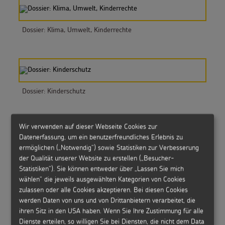
Dossier: Klima, Umwelt, Kinderrechte
Dossier: Kinderschutz
Wir verwenden auf dieser Webseite Cookies zur
Datenerfassung, um ein benutzerfreundliches Erlebnis zu
ermöglichen („Notwendig“) sowie Statistiken zur Verbesserung
Dossier: Wenn Eltern fehlen
der Qualität unserer Website zu erstellen („Besucher-
Statistiken“). Sie können entweder über „Lassen Sie mich
wählen“ die jeweils ausgewählten Kategorien von Cookies
zulassen oder alle Cookies akzeptieren. Bei diesen Cookies
werden Daten von uns und von Drittanbietern verarbeitet, die
ihren Sitz in den USA haben. Wenn Sie Ihre Zustimmung für alle
Dossier: Frieden fördern
Dienste erteilen, so willigen Sie bei Diensten, die nicht dem Data