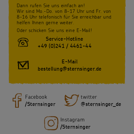
Dann rufen Sie uns einfach an!
Wir sind Mo.-Do. von 8-17 Uhr und Fr. von
8-16 Uhr telefonisch für Sie erreichbar und
helfen Ihnen gerne weiter.
Oder schicken Sie uns eine E-Mail!
Service-Hotline
+49 (0)241 / 4461-44
E-Mail
bestellung@sternsinger.de
Facebook
twitter
/Sternsinger
@sternsinger_de
Instagram
/Sternsinger