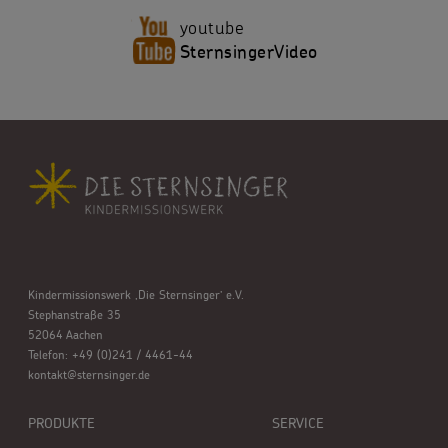
youtube
SternsingerVideo
Kindermissionswerk ,Die Sternsinger’ e.V.
Stephanstraße 35
52064 Aachen
Telefon: +49 (0)241 / 4461-44
kontakt@sternsinger.de
PRODUKTE
SERVICE