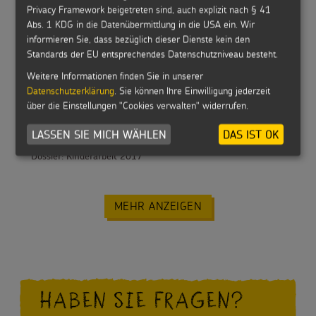
Privacy Framework beigetreten sind, auch explizit nach § 41
Abs. 1 KDG in die Datenübermittlung in die USA ein. Wir
informieren Sie, dass bezüglich dieser Dienste kein den
Standards der EU entsprechendes Datenschutzniveau besteht.
Dossier: Kinder mit Behinderung
Weitere Informationen finden Sie in unserer
Datenschutzerklärung
. Sie können Ihre Einwilligung jederzeit
über die Einstellungen "Cookies verwalten" widerrufen.
LASSEN SIE MICH WÄHLEN
DAS IST OK
Dossier: Kinderarbeit 2017
MEHR ANZEIGEN
HABEN SIE FRAGEN?