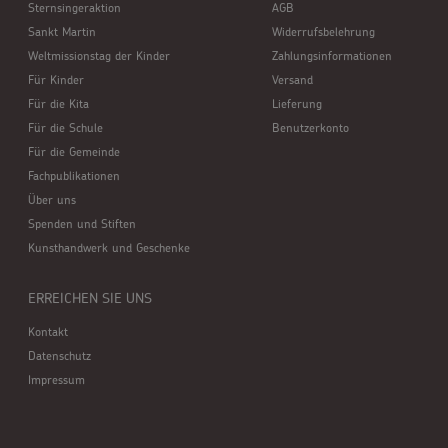
Sternsingeraktion
AGB
Sankt Martin
Widerrufsbelehrung
Weltmissionstag der Kinder
Zahlungsinformationen
Für Kinder
Versand
Für die Kita
Lieferung
Für die Schule
Benutzerkonto
Für die Gemeinde
Fachpublikationen
Über uns
Spenden und Stiften
Kunsthandwerk und Geschenke
ERREICHEN SIE UNS
Kontakt
Datenschutz
Impressum