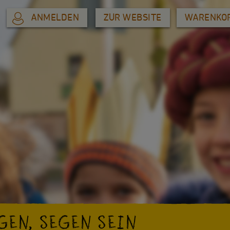
ANMELDEN
ZUR WEBSITE
WARENKO
GEN, SEGEN SEIN