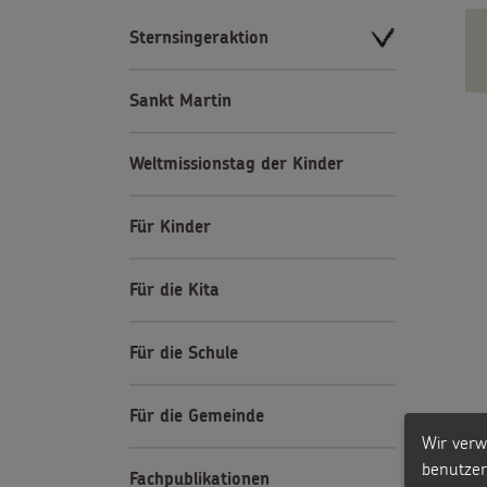
Sternsingeraktion
Sankt Martin
Weltmissionstag der Kinder
Für Kinder
Für die Kita
Für die Schule
Für die Gemeinde
Wir verw
benutzer
Fachpublikationen