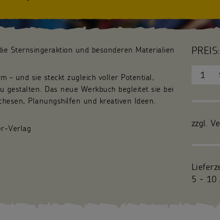
PREIS:
die Sternsingeraktion und besonderen Materialien
 – und sie steckt zugleich voller Potential,
u gestalten. Das neue Werkbuch begleitet sie bei
hesen, Planungshilfen und kreativen Ideen.
zzgl. V
er-Verlag
Lieferz
5 - 10 