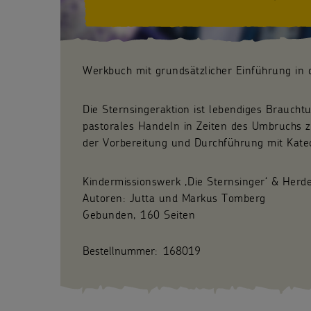
Werkbuch mit grundsätzlicher Einführung in 
Die Sternsingeraktion ist lebendiges Brauchtum
pastorales Handeln in Zeiten des Umbruchs z
der Vorbereitung und Durchführung mit Katec
Kindermissionswerk ,Die Sternsinger‘ & Herd
Autoren: Jutta und Markus Tomberg
Gebunden, 160 Seiten
Bestellnummer:
168019