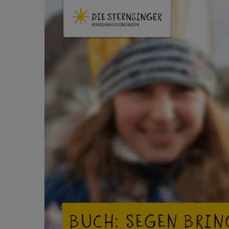
BUCH: SEGEN BRIN