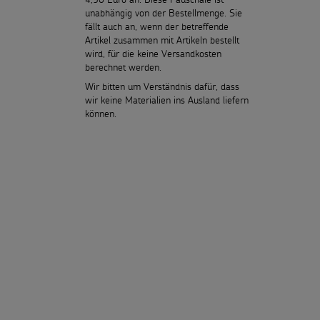
unabhängig von der Bestellmenge. Sie
fällt auch an, wenn der betreffende
Artikel zusammen mit Artikeln bestellt
wird, für die keine Versandkosten
berechnet werden.
Wir bitten um Verständnis dafür, dass
wir keine Materialien ins Ausland liefern
können.