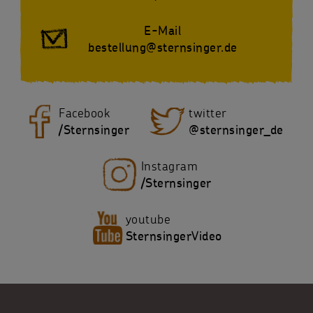
E-Mail
bestellung@sternsinger.de
Facebook
twitter
/Sternsinger
@sternsinger_de
Instagram
/Sternsinger
youtube
SternsingerVideo