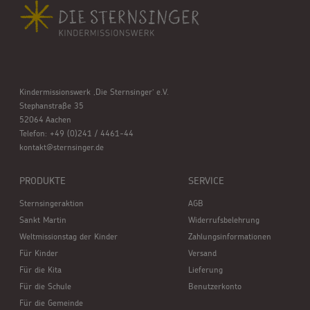
Kindermissionswerk ,Die Sternsinger’ e.V.
Stephanstraße 35
52064 Aachen
Telefon: +49 (0)241 / 4461-44
kontakt@sternsinger.de
PRODUKTE
SERVICE
Sternsingeraktion
AGB
Sankt Martin
Widerrufsbelehrung
Weltmissionstag der Kinder
Zahlungsinformationen
Für Kinder
Versand
Für die Kita
Lieferung
Für die Schule
Benutzerkonto
Für die Gemeinde