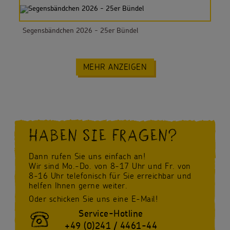
Segensbändchen 2026 - 25er Bündel
MEHR ANZEIGEN
HABEN SIE FRAGEN?
Dann rufen Sie uns einfach an!
Wir sind Mo.-Do. von 8-17 Uhr und Fr. von
8-16 Uhr telefonisch für Sie erreichbar und
helfen Ihnen gerne weiter.
Oder schicken Sie uns eine E-Mail!
Service-Hotline
+49 (0)241 / 4461-44