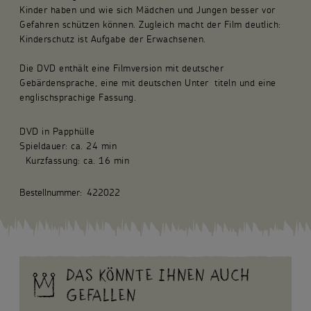
Kinder haben und wie sich Mädchen und Jungen besser vor
Gefahren schützen können. Zugleich macht der Film deutlich:
Kinderschutz ist Aufgabe der Erwachsenen.
Die DVD enthält eine Filmversion mit deutscher
Gebärdensprache, eine mit deutschen Unter titeln und eine
englischsprachige Fassung.
DVD in Papphülle
Spieldauer: ca. 24 min
Kurzfassung: ca. 16 min
Bestellnummer:
422022
DAS KÖNNTE IHNEN AUCH
GEFALLEN