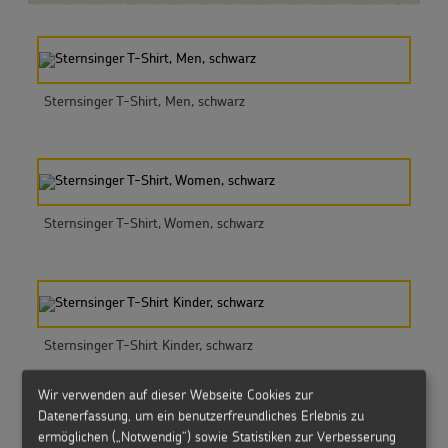
Sternsinger T-Shirt, Men, schwarz
Sternsinger T-Shirt, Women, schwarz
Sternsinger T-Shirt Kinder, schwarz
Wir verwenden auf dieser Webseite Cookies zur
Datenerfassung, um ein benutzerfreundliches Erlebnis zu
ermöglichen („Notwendig“) sowie Statistiken zur Verbesserung