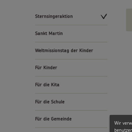
Sternsingeraktion
Sankt Martin
Weltmissionstag der Kinder
Für Kinder
Für die Kita
Für die Schule
Für die Gemeinde
Wir verw
benutzer