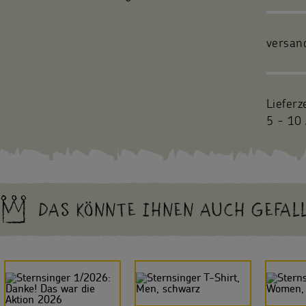
versan
Lieferz
5 - 10 
DAS KÖNNTE IHNEN AUCH GEFAL