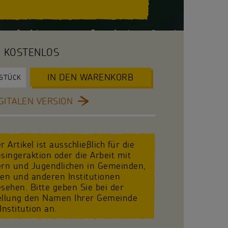
KOSTENLOS
IN DEN WARENKORB
STÜCK
GITALEN VERSION
r Artikel ist ausschließlich für die
singeraktion oder die Arbeit mit
ern und Jugendlichen in Gemeinden,
len und anderen Institutionen
sehen. Bitte geben Sie bei der
ellung den Namen Ihrer Gemeinde
Institution an.