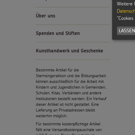
Weitere 
Datensch
Über uns
"Cookies
LASSEN
Spenden und Stiften
Kunsthandwerk und Geschenke
Bestimmte Artikel für die
Sternsingeraktion und die Bildungsarbeit
können ausschließlich für die Arbeit mit
Kindern und Jugendlichen in Gemeinden,
Schulen, Kitas, Verbänden und andere
Institutionen bestellt werden. Ein Verkauf
dieser Artikel ist nicht gestattet. Eine
Lieferung an Privatadressen bleibt
weiterhin möglich.
Für bestimmte kostenpflichtige Artikel
fällt eine Versandkostenpauschale von