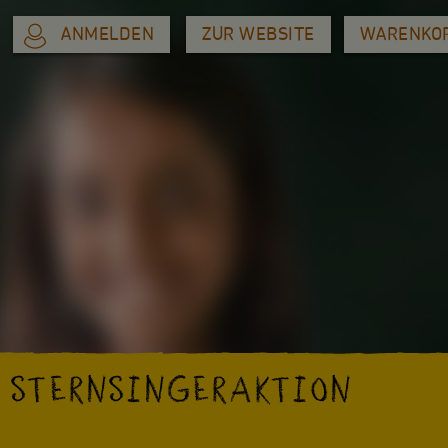
ANMELDEN
ZUR WEBSITE
WARENKO
R STERNSINGERAKTION