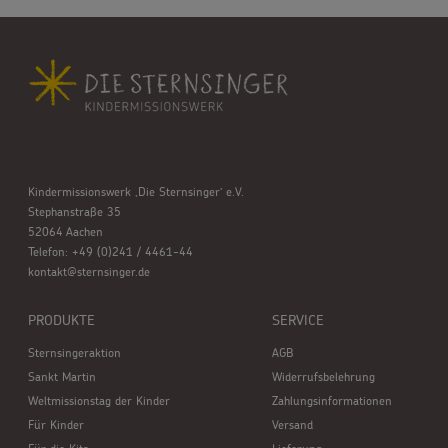
Kindermissionswerk ,Die Sternsinger’ e.V.
Stephanstraße 35
52064 Aachen
Telefon: +49 (0)241 / 4461-44
kontakt@sternsinger.de
PRODUKTE
SERVICE
Sternsingeraktion
AGB
Sankt Martin
Widerrufsbelehrung
Weltmissionstag der Kinder
Zahlungsinformationen
Für Kinder
Versand