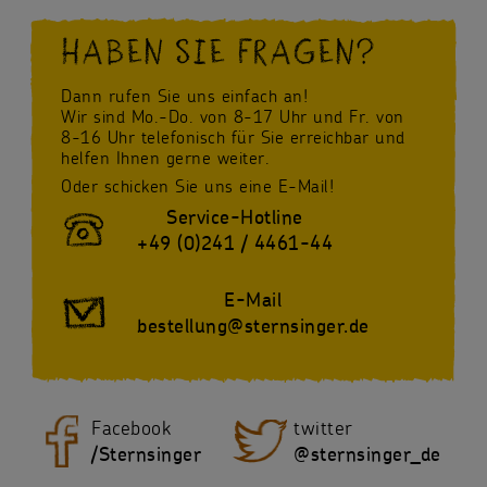
HABEN SIE FRAGEN?
Dann rufen Sie uns einfach an!
Wir sind Mo.-Do. von 8-17 Uhr und Fr. von
8-16 Uhr telefonisch für Sie erreichbar und
helfen Ihnen gerne weiter.
Oder schicken Sie uns eine E-Mail!
Service-Hotline
+49 (0)241 / 4461-44
E-Mail
bestellung@sternsinger.de
Facebook
twitter
/Sternsinger
@sternsinger_de