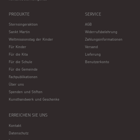
PRODUKTE
SERVICE
Sternsingeraktion
AGB
Sankt Martin
Widerrufsbelehrung
Weltmissionstag der Kinder
Zahlungsinformationen
Für Kinder
Versand
Für die Kita
Lieferung
Für die Schule
Benutzerkonto
Für die Gemeinde
Fachpublikationen
Über uns
Spenden und Stiften
Kunsthandwerk und Geschenke
ERREICHEN SIE UNS
Kontakt
Datenschutz