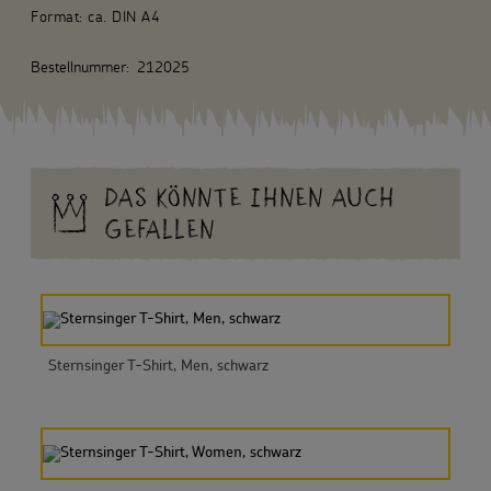
Format: ca. DIN A4
Bestellnummer:
212025
DAS KÖNNTE IHNEN AUCH
GEFALLEN
Sternsinger T-Shirt, Men, schwarz