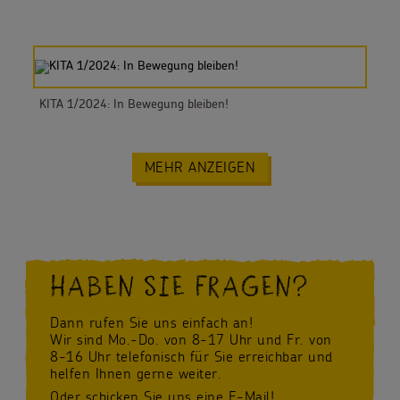
KITA 1/2024: In Bewegung bleiben!
MEHR ANZEIGEN
HABEN SIE FRAGEN?
Dann rufen Sie uns einfach an!
Wir sind Mo.-Do. von 8-17 Uhr und Fr. von
8-16 Uhr telefonisch für Sie erreichbar und
helfen Ihnen gerne weiter.
Oder schicken Sie uns eine E-Mail!