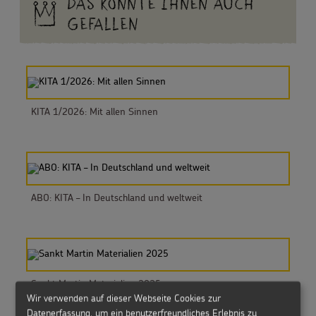
DAS KÖNNTE IHNEN AUCH
GEFALLEN
KITA 1/2026: Mit allen Sinnen
ABO: KITA – In Deutschland und weltweit
Sankt Martin Materialien 2025
Wir verwenden auf dieser Webseite Cookies zur
Datenerfassung, um ein benutzerfreundliches Erlebnis zu