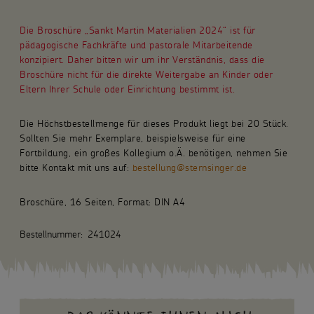
Die Broschüre „Sankt Martin Materialien 2024“ ist für
pädagogische Fachkräfte und pastorale Mitarbeitende
konzipiert. Daher bitten wir um ihr Verständnis, dass die
Broschüre nicht für die direkte Weitergabe an Kinder oder
Eltern Ihrer Schule oder Einrichtung bestimmt ist.
Die Höchstbestellmenge für dieses Produkt liegt bei 20 Stück.
Sollten Sie mehr Exemplare, beispielsweise für eine
Fortbildung, ein großes Kollegium o.Ä. benötigen, nehmen Sie
bitte Kontakt mit uns auf:
bestellung@sternsinger.de
Broschüre, 16 Seiten, Format: DIN A4
Bestellnummer:
241024