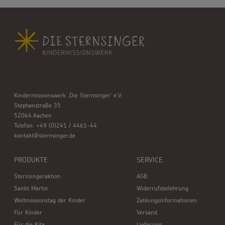
Kindermissionswerk ,Die Sternsinger’ e.V.
Stephanstraße 35
52064 Aachen
Telefon: +49 (0)241 / 4461-44
kontakt@sternsinger.de
PRODUKTE
SERVICE
Sternsingeraktion
AGB
Sankt Martin
Widerrufsbelehrung
Weltmissionstag der Kinder
Zahlungsinformationen
Für Kinder
Versand
Für die Kita
Lieferung