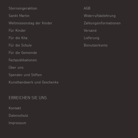
Sternsingeraktion
AGB
Sankt Martin
Widerrufsbelehrung
Weltmissionstag der Kinder
Zahlungsinformationen
Für Kinder
Versand
Für die Kita
Lieferung
Für die Schule
Benutzerkonto
Für die Gemeinde
Fachpublikationen
Über uns
Spenden und Stiften
Kunsthandwerk und Geschenke
ERREICHEN SIE UNS
Kontakt
Datenschutz
Impressum