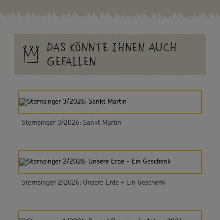
DAS KÖNNTE IHNEN AUCH
GEFALLEN
Sternsinger 3/2026: Sankt Martin
Sternsinger 2/2026: Unsere Erde - Ein Geschenk