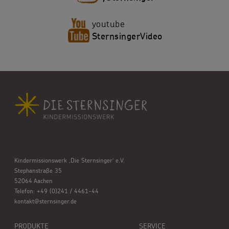
youtube
SternsingerVideo
Kindermissionswerk ,Die Sternsinger’ e.V.
Stephanstraße 35
52064 Aachen
Telefon: +49 (0)241 / 4461-44
kontakt@sternsinger.de
PRODUKTE
SERVICE