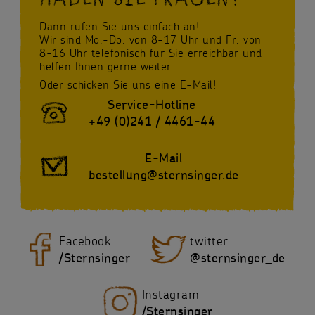
Dann rufen Sie uns einfach an!
Wir sind Mo.-Do. von 8-17 Uhr und Fr. von
8-16 Uhr telefonisch für Sie erreichbar und
helfen Ihnen gerne weiter.
Oder schicken Sie uns eine E-Mail!
Service-Hotline
+49 (0)241 / 4461-44
E-Mail
bestellung@sternsinger.de
Facebook
twitter
/Sternsinger
@sternsinger_de
Instagram
/Sternsinger