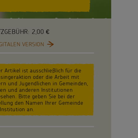
TZGEBÜHR:
2,00 €
GITALEN VERSION
r Artikel ist ausschließlich für die
singeraktion oder die Arbeit mit
ern und Jugendlichen in Gemeinden,
len und anderen Institutionen
sehen. Bitte geben Sie bei der
ellung den Namen Ihrer Gemeinde
Institution an.