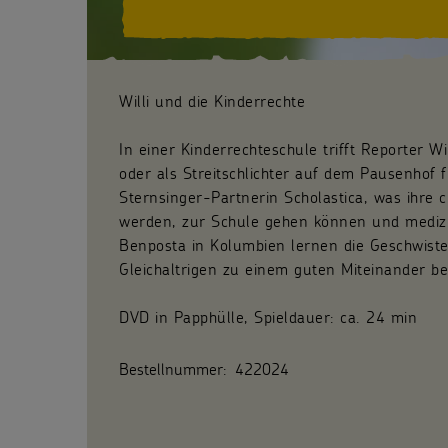
Willi und die Kinderrechte
In einer Kinderrechteschule trifft Reporter Wi
oder als Streitschlichter auf dem Pausenhof f
Sternsinger-Partnerin Scholastica, was ihre c
werden, zur Schule gehen können und medizin
Benposta in Kolumbien lernen die Geschwist
Gleichaltrigen zu einem guten Miteinander b
DVD in Papphülle, Spieldauer: ca. 24 min
Bestellnummer:
422024