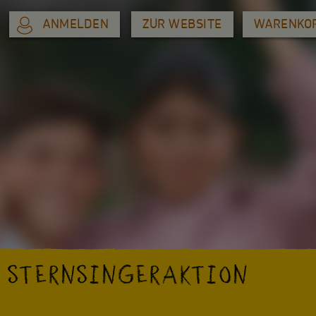
ANMELDEN
ZUR WEBSITE
WARENKO
R STERNSINGERAKTION