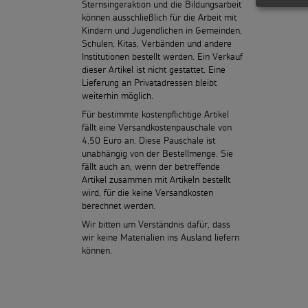
Sternsingeraktion und die Bildungsarbeit
können ausschließlich für die Arbeit mit
Kindern und Jugendlichen in Gemeinden,
Schulen, Kitas, Verbänden und andere
Institutionen bestellt werden. Ein Verkauf
dieser Artikel ist nicht gestattet. Eine
Lieferung an Privatadressen bleibt
weiterhin möglich.
Für bestimmte kostenpflichtige Artikel
fällt eine Versandkostenpauschale von
4,50 Euro an. Diese Pauschale ist
unabhängig von der Bestellmenge. Sie
fällt auch an, wenn der betreffende
Artikel zusammen mit Artikeln bestellt
wird, für die keine Versandkosten
berechnet werden.
Wir bitten um Verständnis dafür, dass
wir keine Materialien ins Ausland liefern
können.