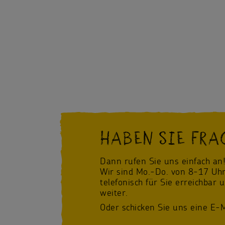
HABEN SIE FRA
Dann rufen Sie uns einfach an
Wir sind Mo.-Do. von 8-17 Uhr
telefonisch für Sie erreichbar 
weiter.
Oder schicken Sie uns eine E-M