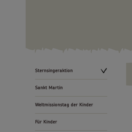
Sternsingeraktion
Sankt Martin
Weltmissionstag der Kinder
Für Kinder