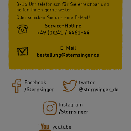
8-16 Uhr telefonisch für Sie erreichbar und
helfen Ihnen gerne weiter.
Oder schicken Sie uns eine E-Mail!
Service-Hotline
+49 (0)241 / 4461-44
E-Mail
bestellung@sternsinger.de
Facebook
twitter
/Sternsinger
@sternsinger_de
Instagram
/Sternsinger
youtube