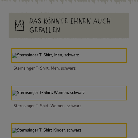
DAS KÖNNTE IHNEN AUCH
GEFALLEN
Sternsinger T-Shirt, Men, schwarz
Sternsinger T-Shirt, Women, schwarz