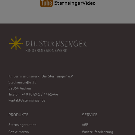
SternsingerVideo
Kindermissionswerk ,Die Sternsinger’ e.V.
Stephanstraße 35
52064 Aachen
Telefon: +49 (0)241 / 4461-44
kontakt@sternsinger.de
PRODUKTE
SERVICE
Sternsingeraktion
AGB
Sankt Martin
Widerrufsbelehrung