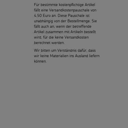
Für bestimmte kostenpflichtige Artikel
fällt eine Versandkostenpauschale von
4,50 Euro an. Diese Pauschale ist
unabhängig von der Bestellmenge. Sie
fällt auch an, wenn der betreffende
Artikel zusammen mit Artikeln bestellt
wird, für die keine Versandkosten
berechnet werden.
Wir bitten um Verständnis dafür, dass
wir keine Materialien ins Ausland liefern
können.