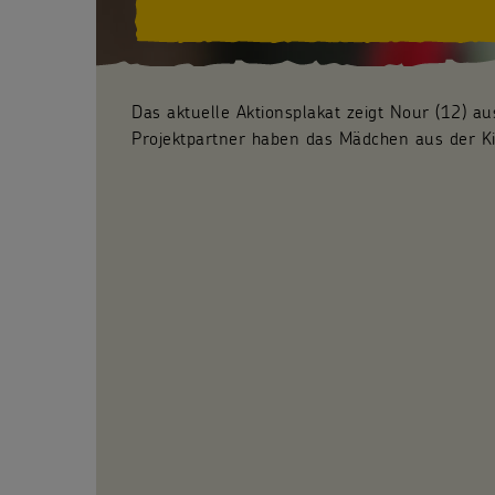
Das aktuelle Aktionsplakat zeigt Nour (12) a
Projektpartner haben das Mädchen aus der Ki