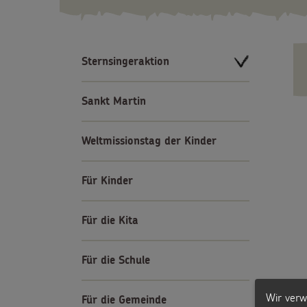
Sternsingeraktion
Sankt Martin
Weltmissionstag der Kinder
Für Kinder
Für die Kita
Für die Schule
Wir verw
Für die Gemeinde