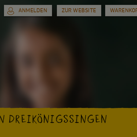
ANMELDEN
ZUR WEBSITE
WARENKO
N DREIKÖNIGSSINGEN