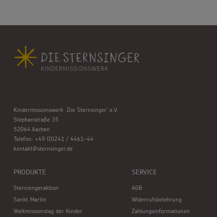
Kindermissionswerk ,Die Sternsinger’ e.V.
Stephanstraße 35
52064 Aachen
Telefon: +49 (0)241 / 4461-44
kontakt@sternsinger.de
PRODUKTE
SERVICE
Sternsingeraktion
AGB
Sankt Martin
Widerrufsbelehrung
Weltmissionstag der Kinder
Zahlungsinformationen