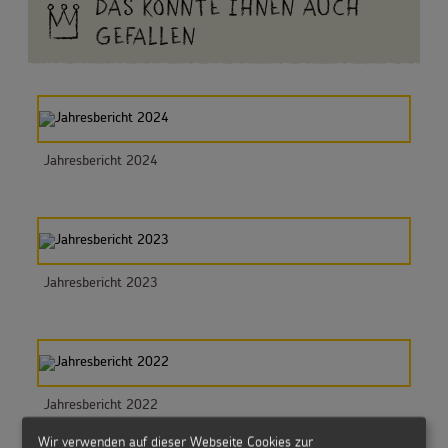
DAS KÖNNTE IHNEN AUCH
GEFALLEN
Jahresbericht 2024
Jahresbericht 2023
Jahresbericht 2022
Wir verwenden auf dieser Webseite Cookies zur