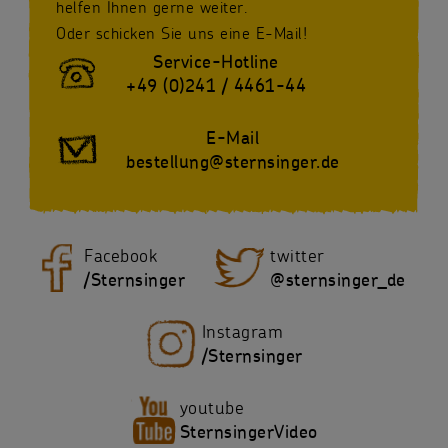
helfen Ihnen gerne weiter.
Oder schicken Sie uns eine E-Mail!
Service-Hotline
+49 (0)241 / 4461-44
E-Mail
bestellung@sternsinger.de
Facebook
twitter
/Sternsinger
@sternsinger_de
Instagram
/Sternsinger
youtube
SternsingerVideo