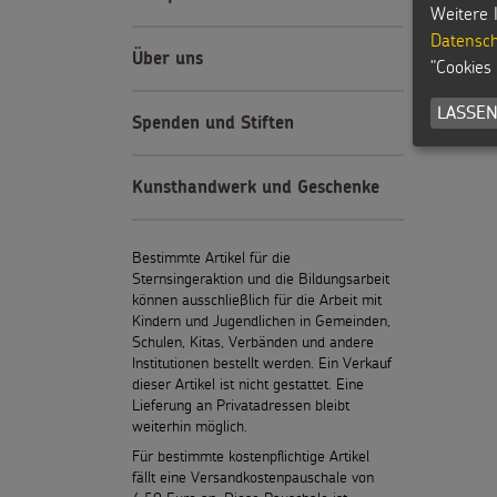
Weitere 
Datensch
Über uns
"Cookies
LASSEN
Spenden und Stiften
Kunsthandwerk und Geschenke
Bestimmte Artikel für die
Sternsingeraktion und die Bildungsarbeit
können ausschließlich für die Arbeit mit
Kindern und Jugendlichen in Gemeinden,
Schulen, Kitas, Verbänden und andere
Institutionen bestellt werden. Ein Verkauf
dieser Artikel ist nicht gestattet. Eine
Lieferung an Privatadressen bleibt
weiterhin möglich.
Für bestimmte kostenpflichtige Artikel
fällt eine Versandkostenpauschale von