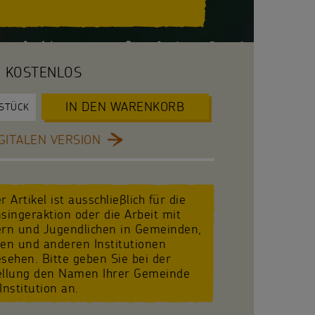
KOSTENLOS
IN DEN WARENKORB
STÜCK
GITALEN VERSION
r Artikel ist ausschließlich für die
singeraktion oder die Arbeit mit
ern und Jugendlichen in Gemeinden,
len und anderen Institutionen
sehen. Bitte geben Sie bei der
ellung den Namen Ihrer Gemeinde
Institution an.