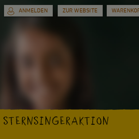
ANMELDEN
ZUR WEBSITE
WARENKO
R STERNSINGERAKTION